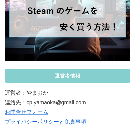
運営者情報
運営者：やまおか
連絡先：cp.yamaoka@gmail.com
お問合せフォーム
プライバシーポリシーと免責事項