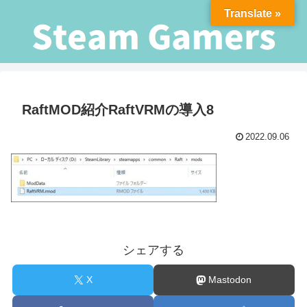
Translate »
RaftMOD紹介RaftVRMの導入8
2022.09.06
シェアする
X
Mastodon