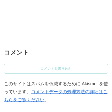
コメント
コメントを書き込む
このサイトはスパムを低減するために Akismet を使
っています。
コメントデータの処理方法の詳細はこ
ちらをご覧ください
。