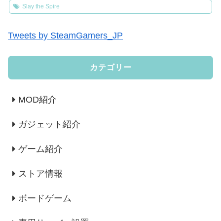
Slay the Spire
Tweets by SteamGamers_JP
カテゴリー
MOD紹介
ガジェット紹介
ゲーム紹介
ストア情報
ボードゲーム