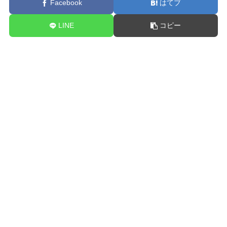
Facebook
はてブ
LINE
コピー