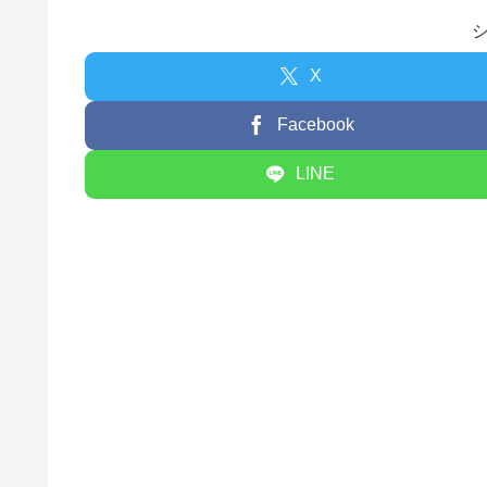
X
Facebook
LINE