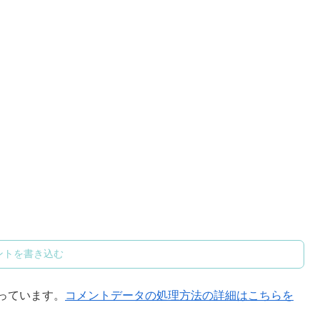
ントを書き込む
使っています。
コメントデータの処理方法の詳細はこちらを