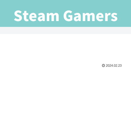
2024.02.23