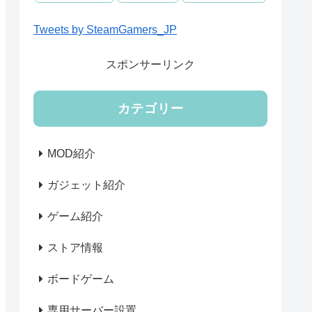
Tweets by SteamGamers_JP
スポンサーリンク
カテゴリー
MOD紹介
ガジェット紹介
ゲーム紹介
ストア情報
ボードゲーム
専用サーバー設置