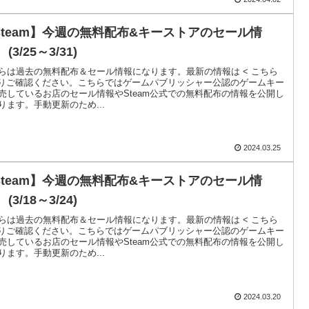
Steam】今週の無料配布&キーストアのセール情
 (3/25～3/31)
らは過去の無料配布＆セール情報になります。最新の情報は < こちら
よりご確認ください。こちらではゲームパブリッシャー公認のゲームキー
売しているお店のセール情報やSteam公式での無料配布の情報を公開し
ります。手動更新のため...
2024.03.25
Steam】今週の無料配布&キーストアのセール情
 (3/18～3/24)
らは過去の無料配布＆セール情報になります。最新の情報は < こちら
よりご確認ください。こちらではゲームパブリッシャー公認のゲームキー
売しているお店のセール情報やSteam公式での無料配布の情報を公開し
ります。手動更新のため...
2024.03.20