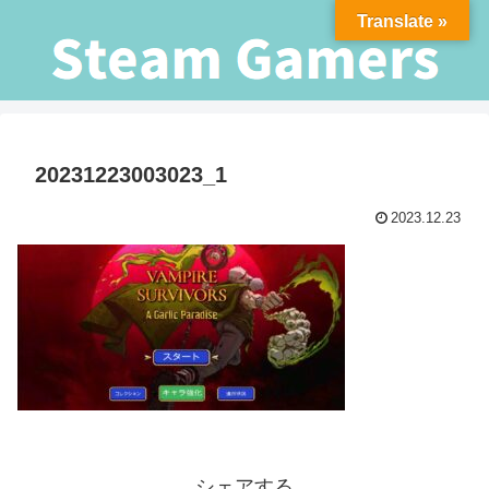
Translate »
20231223003023_1
2023.12.23
シェアする