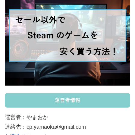
運営者情報
運営者：やまおか
連絡先：cp.yamaoka@gmail.com