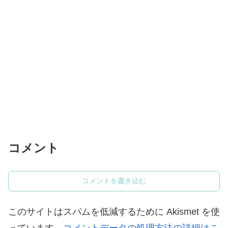
コメント
コメントを書き込む
このサイトはスパムを低減するために Akismet を使