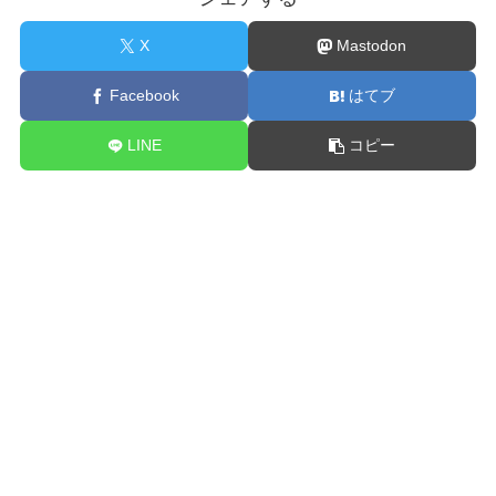
X
Mastodon
Facebook
はてブ
LINE
コピー