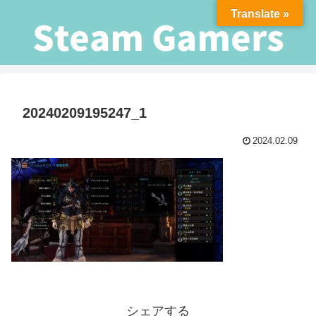
Translate »
20240209195247_1
2024.02.09
シェアする