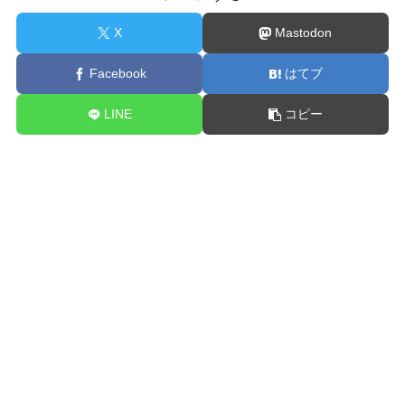
X
Mastodon
Facebook
はてブ
LINE
コピー