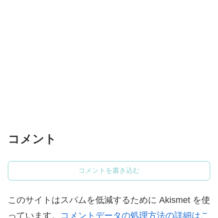
コメント
コメントを書き込む
このサイトはスパムを低減するために Akismet を使
っています。
コメントデータの処理方法の詳細はこ