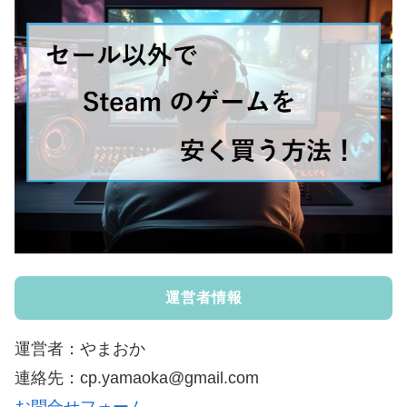
運営者情報
運営者：やまおか
連絡先：cp.yamaoka@gmail.com