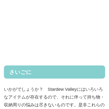
さいごに
いかがでしょうか？ Stardew Valleyにはいろいろ
なアイテムが存在するので、それに伴って持ち物・
収納周りの悩みは尽きないものです。是非これらの