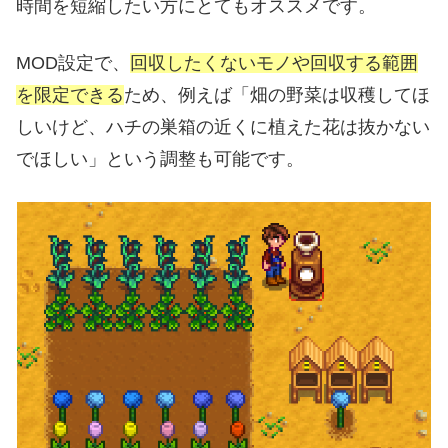
時間を短縮したい方にとてもオススメです。
MOD設定で、
回収したくないモノや回収する範囲
を限定できる
ため、例えば「畑の野菜は収穫してほ
しいけど、ハチの巣箱の近くに植えた花は抜かない
でほしい」という調整も可能です。