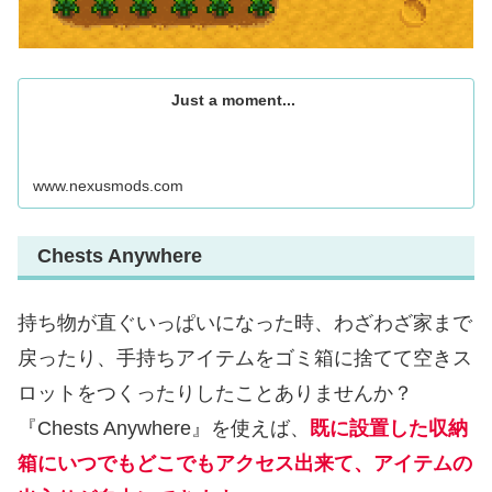
Just a moment...
www.nexusmods.com
Chests Anywhere
持ち物が直ぐいっぱいになった時、わざわざ家まで
戻ったり、手持ちアイテムをゴミ箱に捨てて空きス
ロットをつくったりしたことありませんか？
『Chests Anywhere』を使えば、
既に設置した収納
箱にいつでもどこでもアクセス出来て、アイテムの