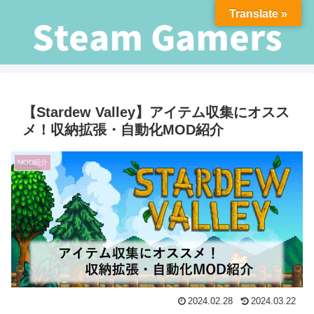
Translate »
【Stardew Valley】アイテム収集にオスス
メ！収納拡張・自動化MOD紹介
MOD紹介
2024.02.28
2024.03.22