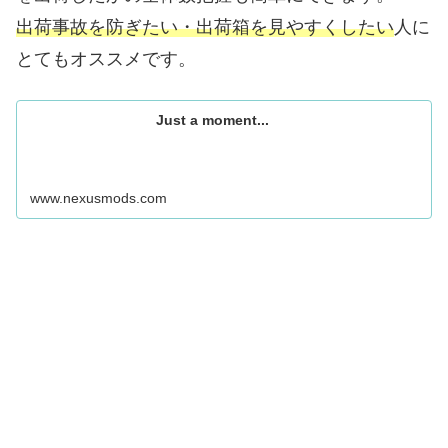
出荷事故を防ぎたい・出荷箱を見やすくしたい
人に
とてもオススメです。
Just a moment...
www.nexusmods.com