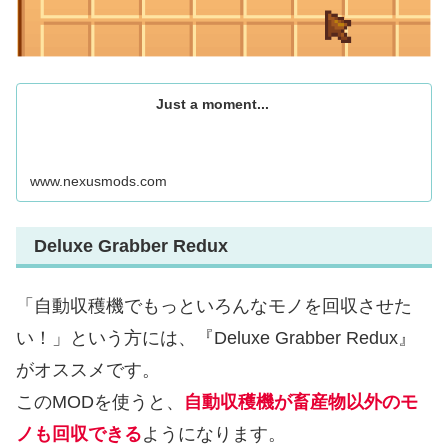
Just a moment...
www.nexusmods.com
Deluxe Grabber Redux
「自動収穫機でもっといろんなモノを回収させた
い！」という方には、『Deluxe Grabber Redux』
がオススメです。
このMODを使うと、
自動収穫機が畜産物以外のモ
ノも回収できる
ようになります。