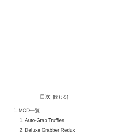
目次
MOD一覧
Auto-Grab Truffles
Deluxe Grabber Redux