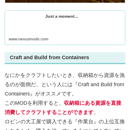
Just a moment...
www.nexusmods.com
Craft and Build from Containers
なにかをクラフトしたいとき、収納箱から資源を漁
るのが面倒だ、という人には『Craft and Build from
Containers』がオススメです。
このMODを利用すると、
収納箱にある資源を直接
消費してクラフトすることができます
。
ロビンの大工屋で購入できる『作業台』の上位互換