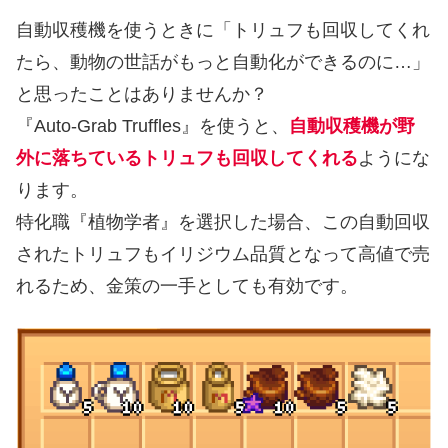
自動収穫機を使うときに「トリュフも回収してくれ
たら、動物の世話がもっと自動化ができるのに…」
と思ったことはありませんか？
『Auto-Grab Truffles』を使うと、
自動収穫機が野
外に落ちているトリュフも回収してくれる
ようにな
ります。
特化職『植物学者』を選択した場合、この自動回収
されたトリュフもイリジウム品質となって高値で売
れるため、金策の一手としても有効です。