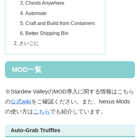
Chests Anywhere
Automate
Craft and Build from Containers
Better Shipping Bin
さいごに
MOD一覧
※Stardew ValleyのMOD導入に関する情報はこちら
の
公式wiki
をご確認ください。また、Nexus Mods
の使い方は
こちら
でも紹介しています。
Auto-Grab Truffles