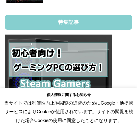
特集記事
個人情報に関するお知らせ
当サイトでは利便性向上や閲覧の追跡のためにGoogle・他提携
サービスによりCookieが使用されています。サイトの閲覧を続
けた場合Cookieの使用に同意したことになります。