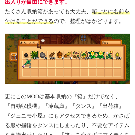
出入りが自由にできます。
たくさん収納箱があっても大丈夫、
箱ごとに名前を
付けることができる
ので、整理がはかどります。
更にこのMODは基本収納の『箱』だけでなく、
『自動収穫機』『冷蔵庫』『タンス』『出荷箱』
『ジュニモ小屋』にもアクセスできるため、かさば
る服や指輪をタンスにしまったり、不要なアイテム