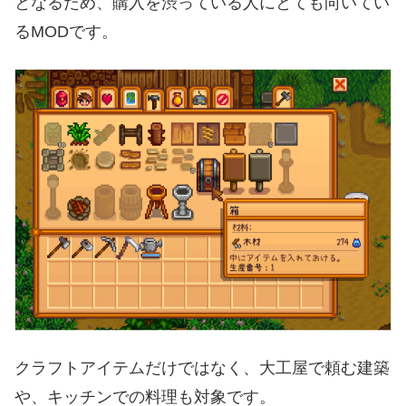
となるため、購入を渋っている人にとても向いてい
るMODです。
クラフトアイテムだけではなく、大工屋で頼む建築
や、キッチンでの料理も対象です。