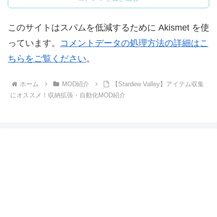
このサイトはスパムを低減するために Akismet を使
っています。
コメントデータの処理方法の詳細はこ
ちらをご覧ください
。
ホーム
MOD紹介
【Stardew Valley】アイテム収集
にオススメ！収納拡張・自動化MOD紹介