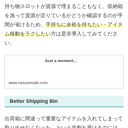
持ち物スロットが資源で埋まることもなく、収納箱
を漁って資源が足りているかどうか確認するのが手
間が省けるため、
手持ちに余裕を持ちたい・アイテ
ム移動をラクしたい
方は是非導入してみてくださ
い。
Just a moment...
www.nexusmods.com
Better Shipping Bin
出荷箱に間違って重要なアイテムを入れてしまって
取り出せなくなった…という悲劇を避けるのには