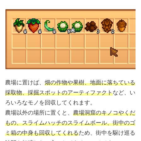
農場に置けば、
畑の作物や果樹、地面に落ちている
採取物、採掘スポットのアーティファクト
など、い
ろいろなモノを回収してくれます。
農場以外の場所に置くと、
農場洞窟のキノコやくだ
もの、スライムハッチのスライムボール、街中のゴ
ミ箱の中身も回収してくれる
ため、街中を駆け巡る