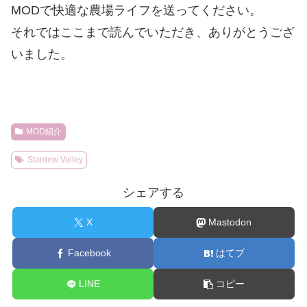
MODで快適な農場ライフを送ってください。
それではここまで読んでいただき、ありがとうござ
いました。
MOD紹介
Stardew Valley
シェアする
X
Mastodon
Facebook
はてブ
LINE
コピー