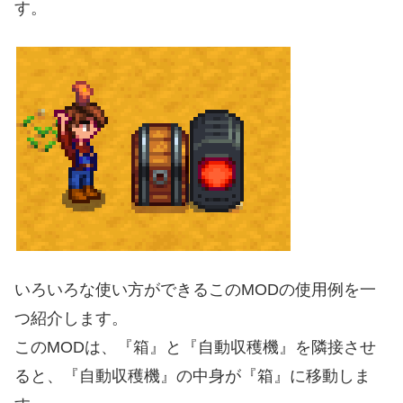
す。
いろいろな使い方ができるこのMODの使用例を一
つ紹介します。
このMODは、『箱』と『自動収穫機』を隣接させ
ると、『自動収穫機』の中身が『箱』に移動しま