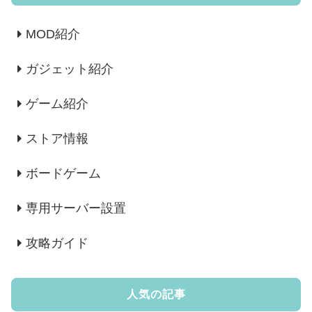
MOD紹介
ガジェット紹介
ゲーム紹介
ストア情報
ボードゲーム
専用サーバー設置
攻略ガイド
人気の記事