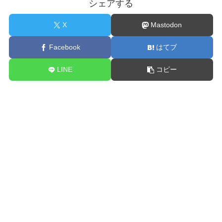
シェアする
X
Mastodon
Facebook
はてブ
LINE
コピー