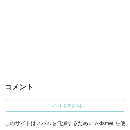
コメント
コメントを書き込む
このサイトはスパムを低減するために Akismet を使