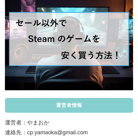
運営者情報
運営者：やまおか
連絡先：cp.yamaoka@gmail.com