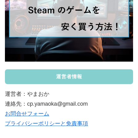
運営者情報
運営者：やまおか
連絡先：cp.yamaoka@gmail.com
お問合せフォーム
プライバシーポリシーと免責事項