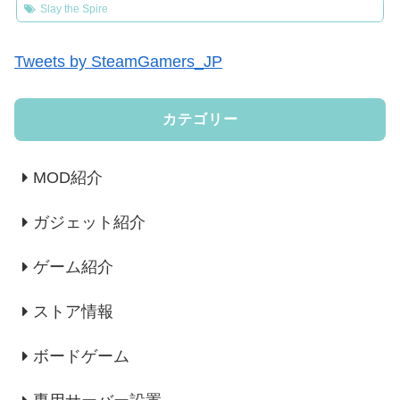
Slay the Spire
Tweets by SteamGamers_JP
カテゴリー
MOD紹介
ガジェット紹介
ゲーム紹介
ストア情報
ボードゲーム