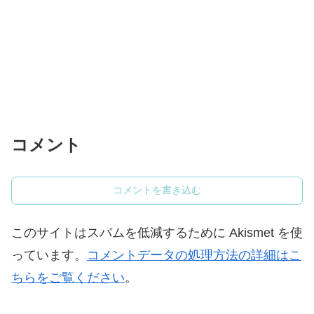
コメント
コメントを書き込む
このサイトはスパムを低減するために Akismet を使
っています。
コメントデータの処理方法の詳細はこ
ちらをご覧ください
。