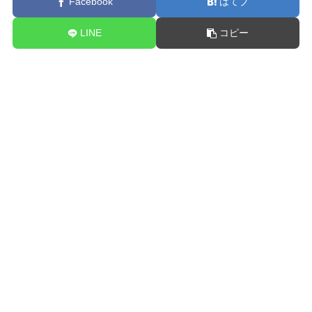
Facebook
はてブ
LINE
コピー