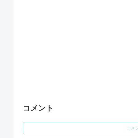
コメント
コメ