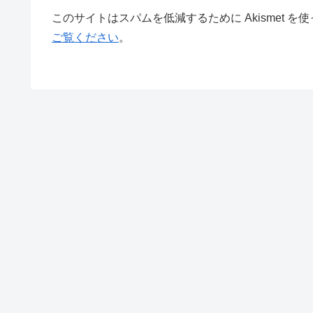
このサイトはスパムを低減するために Akismet を
ご覧ください
。