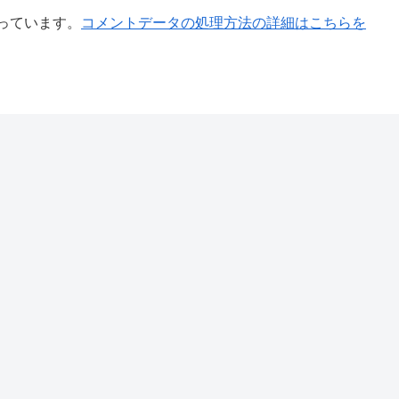
使っています。
コメントデータの処理方法の詳細はこちらを