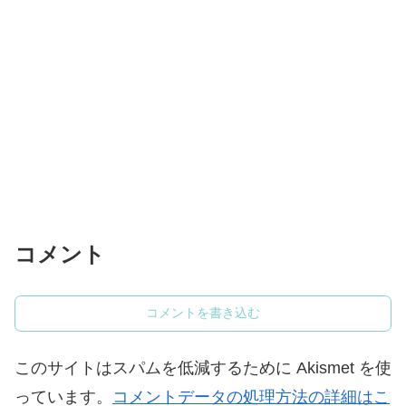
コメント
コメントを書き込む
このサイトはスパムを低減するために Akismet を使
っています。
コメントデータの処理方法の詳細はこ