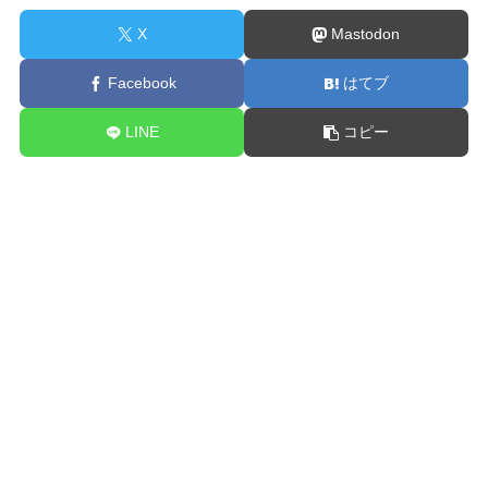
X
Mastodon
Facebook
はてブ
LINE
コピー