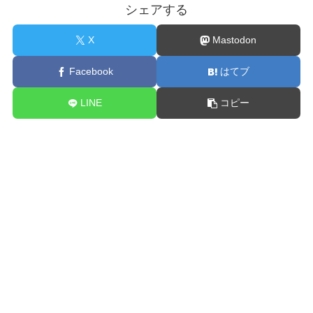
シェアする
X
Mastodon
Facebook
はてブ
LINE
コピー