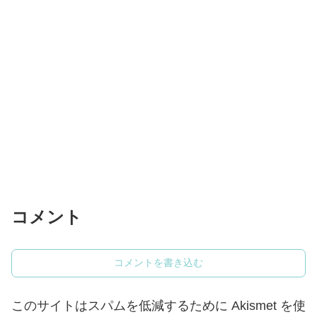
コメント
コメントを書き込む
このサイトはスパムを低減するために Akismet を使