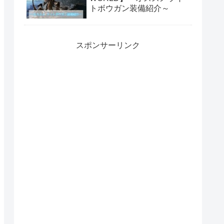
トボウガン装備紹介～
スポンサーリンク