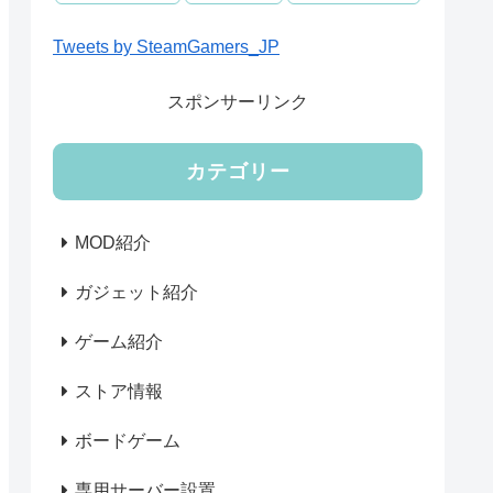
Tweets by SteamGamers_JP
スポンサーリンク
カテゴリー
MOD紹介
ガジェット紹介
ゲーム紹介
ストア情報
ボードゲーム
専用サーバー設置