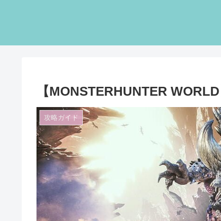
【MONSTERHUNTER WO
攻略ガイド