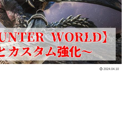
2024.04.10