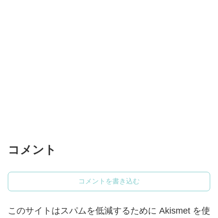
コメント
コメントを書き込む
このサイトはスパムを低減するために Akismet を使