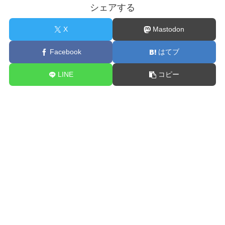
シェアする
X
Mastodon
Facebook
はてブ
LINE
コピー