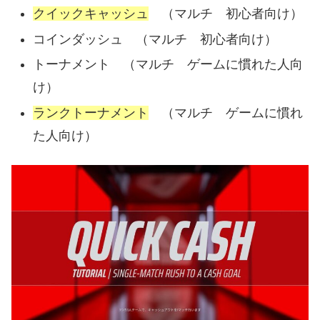
クイックキャッシュ
（マルチ 初心者向け）
コインダッシュ （マルチ 初心者向け）
トーナメント （マルチ ゲームに慣れた人向
け）
ランクトーナメント
（マルチ ゲームに慣れ
た人向け）