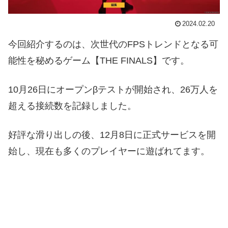
2024.02.20
今回紹介するのは、次世代のFPSトレンドとなる可
能性を秘めるゲーム【THE FINALS】です。
10月26日にオープンβテストが開始され、26万人を
超える接続数を記録しました。
好評な滑り出しの後、12月8日に正式サービスを開
始し、現在も多くのプレイヤーに遊ばれてます。