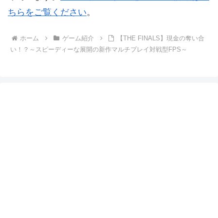
ちらをご覧ください
。
ホーム
ゲーム紹介
【THE FINALS】現金の奪い合
い！？～スピーディーな展開の新作マルチプレイ対戦型FPS～