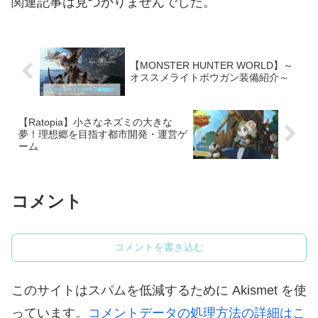
関連記事は見つかりませんでした。
【MONSTER HUNTER WORLD】～
オススメライトボウガン装備紹介～
【Ratopia】小さなネズミの大きな
夢！理想郷を目指す都市開発・運営ゲ
ーム
コメント
コメントを書き込む
このサイトはスパムを低減するために Akismet を使
っています。
コメントデータの処理方法の詳細はこ