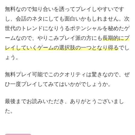
無料なので知り合いを誘ってプレイしやすいです
し、会話のネタにしても面白いかもしれません。次
世代のトレンドになりうるポテンシャルを秘めたゲ
ームなので、やりこみプレイ派の方にも
長期的にプ
レイしていくゲームの選択肢の一つとなり得る
でし
ょう。
無料プレイ可能でこのクオリティは驚きなので、ぜ
ひ一度プレイしてみてはいかがでしょうか。
最後までお読みいただき、ありがとうございまし
た。