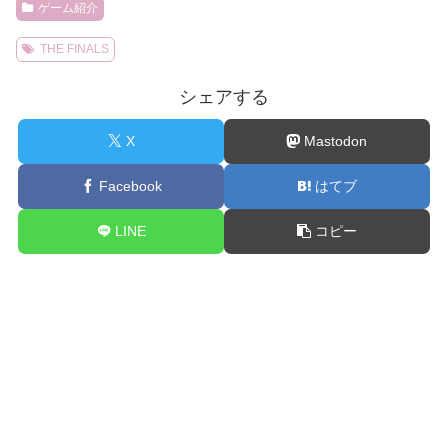
ゲーム紹介
THE FINALS
シェアする
X
Mastodon
Facebook
はてブ
LINE
コピー