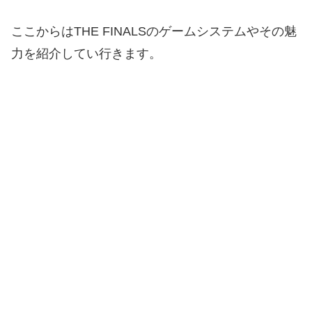
ここからはTHE FINALSのゲームシステムやその魅
力を紹介してい行きます。