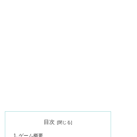
目次
ゲーム概要