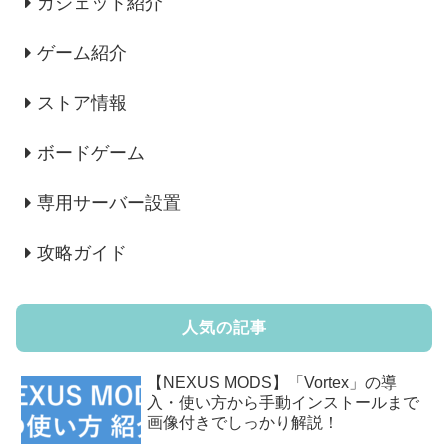
ガジェット紹介
ゲーム紹介
ストア情報
ボードゲーム
専用サーバー設置
攻略ガイド
人気の記事
【NEXUS MODS】「Vortex」の導
入・使い方から手動インストールまで
画像付きでしっかり解説！