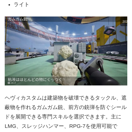
ライト
ヘヴィカスタムは建築物を破壊できるタックル、遮
蔽物を作れるガムガム銃、前方の銃弾を防ぐシール
ドを展開できる専門スキルを選択できます。主に
LMG、スレッジハンマー、RPG-7を使用可能で