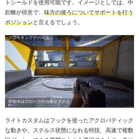
トシールドを使用可能です。イメージとしては、中
距離が得意で、
味方の後ろについてサポートを行う
ポジション
と言えるでしょう。
ライトカスタムはフックを使ったアクロバティック
な動きや、ステルス状態になれる特技、高速で複数