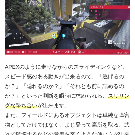
APEXのように走りながらのスライディングなど、
スピード感のある動きが出来るので、「逃げるの
か？」「隠れるのか？」「それとも前に詰めるの
か？」といった判断を瞬時に求められる、
スリリン
グな撃ち合い
が出来ます。
また、フィールドにあるオブジェクトは単純な障害
物としてだけではなく、よじ登って高所を取る、武
器で破壊するなどの意表を突くような使い方が出来