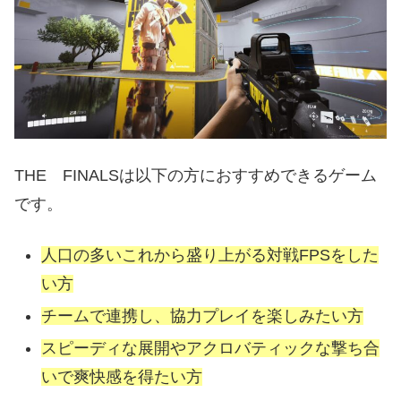
THE FINALSは以下の方におすすめできるゲーム
です。
人口の多いこれから盛り上がる対戦FPSをした
い方
チームで連携し、協力プレイを楽しみたい方
スピーディな展開やアクロバティックな撃ち合
いで爽快感を得たい方