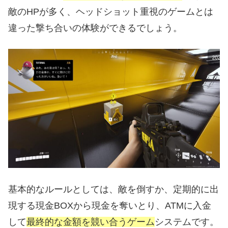
敵のHPが多く、ヘッドショット重視のゲームとは
違った撃ち合いの体験ができるでしょう。
基本的なルールとしては、敵を倒すか、定期的に出
現する現金BOXから現金を奪いとり、ATMに入金
して
最終的な金額を競い合うゲーム
システムです。