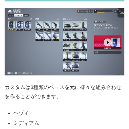
カスタムは3種類のベースを元に様々な組み合わせ
を作ることができます。
ヘヴィ
ミディアム