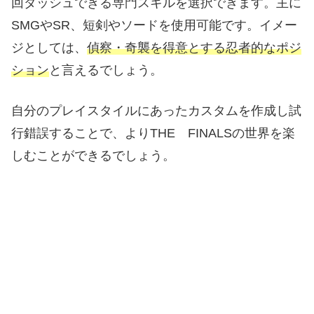
回ダッシュできる専門スキルを選択できます。主に
SMGやSR、短剣やソードを使用可能です。イメー
ジとしては、
偵察・奇襲を得意とする忍者的なポジ
ション
と言えるでしょう。
自分のプレイスタイルにあったカスタムを作成し試
行錯誤することで、よりTHE FINALSの世界を楽
しむことができるでしょう。