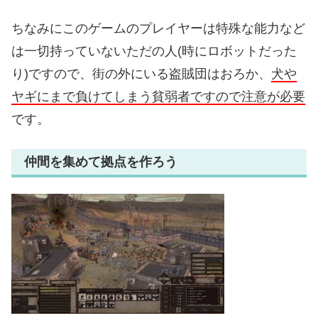
ちなみにこのゲームのプレイヤーは特殊な能力など
は一切持っていないただの人(時にロボットだった
り)ですので、街の外にいる盗賊団はおろか、
犬や
ヤギにまで負けてしまう貧弱者ですので注意が必要
です。
仲間を集めて拠点を作ろう