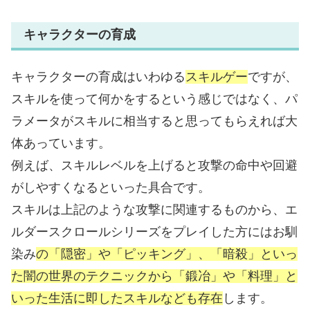
キャラクターの育成
キャラクターの育成はいわゆる
スキルゲー
ですが、
スキルを使って何かをするという感じではなく、パ
ラメータがスキルに相当すると思ってもらえれば大
体あっています。
例えば、スキルレベルを上げると攻撃の命中や回避
がしやすくなるといった具合です。
スキルは上記のような攻撃に関連するものから、エ
ルダースクロールシリーズをプレイした方にはお馴
染み
の「隠密」や「ピッキング」、「暗殺」といっ
た闇の世界のテクニックから「鍛冶」や「料理」と
いった生活に即したスキルなども存在
します。