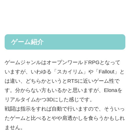
ゲーム紹介
ゲームジャンルはオープンワールドRPGとなって
いますが、いわゆる「スカイリム」や「Fallout」と
は違い、どちらかというとRTSに近いゲーム性で
す。分からない方もいるかと思いますが、Elonaを
リアルタイムかつ3Dにした感じです。
戦闘は指示をすれば自動で行いますので、そういっ
たゲームと比べるとやや肩透かしを食らうかもしれ
ません。