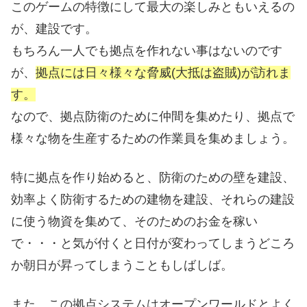
このゲームの特徴にして最大の楽しみともいえるの
が、建設です。
もちろん一人でも拠点を作れない事はないのです
が、
拠点には日々様々な脅威(大抵は盗賊)が訪れま
す。
なので、拠点防衛のために仲間を集めたり、拠点で
様々な物を生産するための作業員を集めましょう。
特に拠点を作り始めると、防衛のための壁を建設、
効率よく防衛するための建物を建設、それらの建設
に使う物資を集めて、そのためのお金を稼い
で・・・と気が付くと日付が変わってしまうどころ
か朝日が昇ってしまうこともしばしば。
また、この拠点システムはオープンワールドとよく