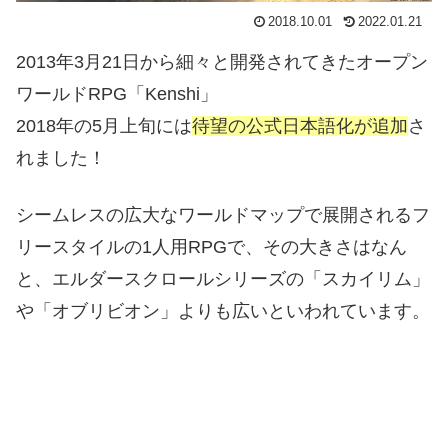
2018.10.01
2022.01.21
2013年3月21日から細々と開発されてきたオープン
ワールドRPG「Kenshi」
2018年の5月上旬には
待望の公式日本語化が追加
さ
れました！
シームレスの広大なワールドマップで展開されるフ
リースタイルの1人用RPGで、その大きさはなん
と、エルダースクロールシリーズの「スカイリム」
や「オブリビオン」よりも広いといわれています。