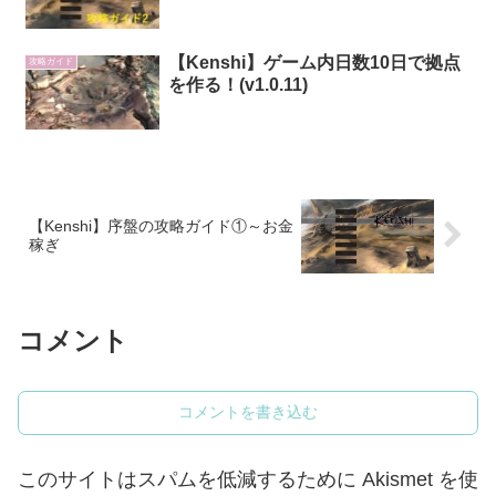
【Kenshi】ゲーム内日数10日で拠点
攻略ガイド
を作る！(v1.0.11)
【Kenshi】序盤の攻略ガイド①～お金
稼ぎ
コメント
コメントを書き込む
このサイトはスパムを低減するために Akismet を使