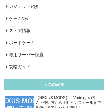
ガジェット紹介
ゲーム紹介
ストア情報
ボードゲーム
専用サーバー設置
攻略ガイド
人気の記事
【NEXUS MODS】「Vortex」の導
入・使い方から手動インストールまで
画像付きでしっかり解説！