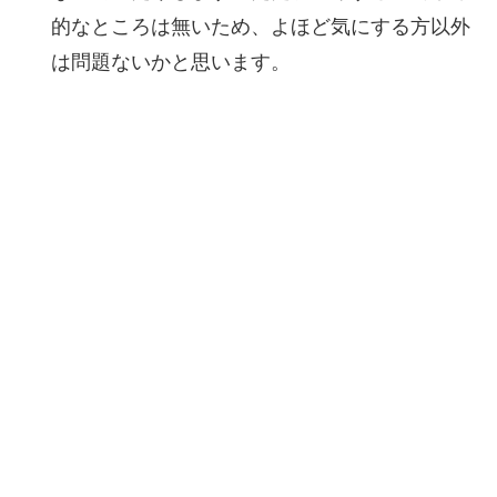
的なところは無いため、よほど気にする方以外
は問題ないかと思います。