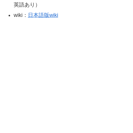
英語あり）
wiki：
日本語版wiki