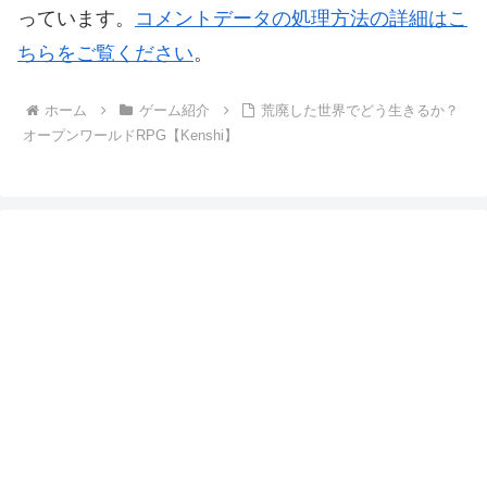
っています。
コメントデータの処理方法の詳細はこ
ちらをご覧ください
。
ホーム
ゲーム紹介
荒廃した世界でどう生きるか？
オープンワールドRPG【Kenshi】