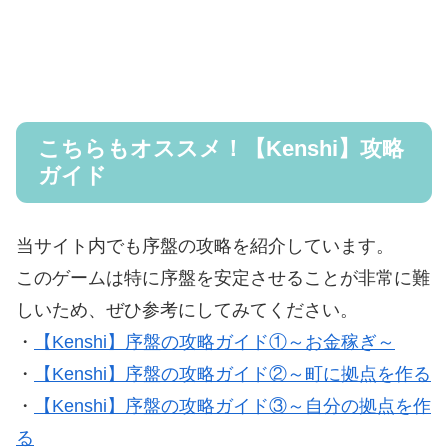
こちらもオススメ！【Kenshi】攻略
ガイド
当サイト内でも序盤の攻略を紹介しています。
このゲームは特に序盤を安定させることが非常に難
しいため、ぜひ参考にしてみてください。
・
【Kenshi】序盤の攻略ガイド①～お金稼ぎ～
・
【Kenshi】序盤の攻略ガイド②～町に拠点を作る
・
【Kenshi】序盤の攻略ガイド③～自分の拠点を作
る