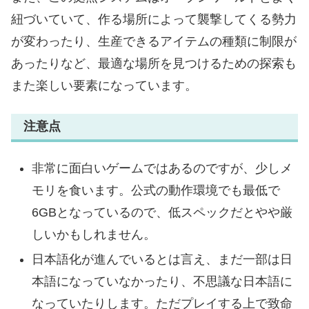
紐づいていて、作る場所によって襲撃してくる勢力
が変わったり、生産できるアイテムの種類に制限が
あったりなど、最適な場所を見つけるための探索も
また楽しい要素になっています。
注意点
非常に面白いゲームではあるのですが、少しメ
モリを食います。公式の動作環境でも最低で
6GBとなっているので、低スペックだとやや厳
しいかもしれません。
日本語化が進んでいるとは言え、まだ一部は日
本語になっていなかったり、不思議な日本語に
なっていたりします。ただプレイする上で致命