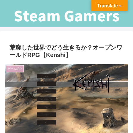
Translate »
荒廃した世界でどう生きるか？オープンワ
ールドRPG【Kenshi】
ゲーム紹介