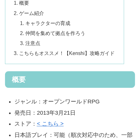
概要
ゲーム紹介
キャラクターの育成
仲間を集めて拠点を作ろう
注意点
こちらもオススメ！【Kenshi】攻略ガイド
概要
ジャンル：オープンワールドRPG
発売日：2013年3月21日
ストア：
< こちら >
日本語プレイ：可能（順次対応中のため、一部