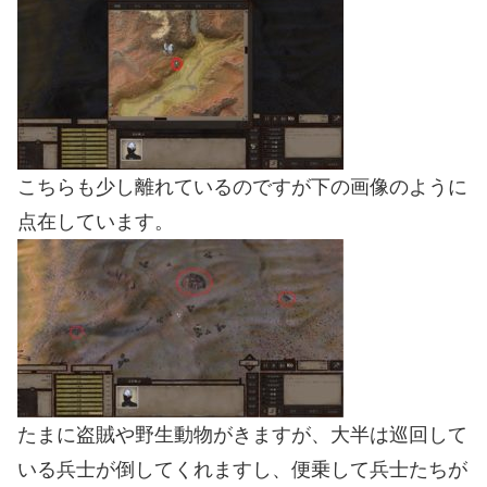
こちらも少し離れているのですが下の画像のように
点在しています。
たまに盗賊や野生動物がきますが、大半は巡回して
いる兵士が倒してくれますし、便乗して兵士たちが