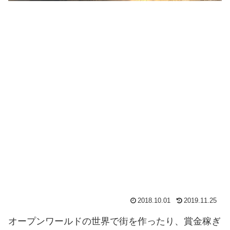
2018.10.01
2019.11.25
オープンワールドの世界で街を作ったり、賞金稼ぎ