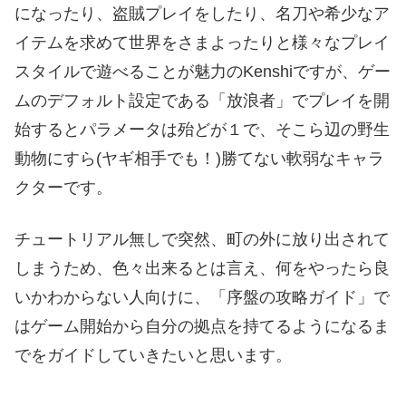
になったり、盗賊プレイをしたり、名刀や希少なア
イテムを求めて世界をさまよったりと様々なプレイ
スタイルで遊べることが魅力のKenshiですが、ゲー
ムのデフォルト設定である「放浪者」でプレイを開
始するとパラメータは殆どが１で、そこら辺の野生
動物にすら(ヤギ相手でも！)勝てない軟弱なキャラ
クターです。
チュートリアル無しで突然、町の外に放り出されて
しまうため、色々出来るとは言え、何をやったら良
いかわからない人向けに、「序盤の攻略ガイド」で
はゲーム開始から自分の拠点を持てるようになるま
でをガイドしていきたいと思います。