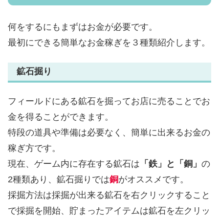
何をするにもまずはお金が必要です。
最初にできる簡単なお金稼ぎを３種類紹介します。
鉱石掘り
フィールドにある鉱石を掘ってお店に売ることでお
金を得ることができます。
特段の道具や準備は必要なく、簡単に出来るお金の
稼ぎ方です。
現在、ゲーム内に存在する鉱石は
「鉄」と「銅」
の
2種類あり、鉱石掘りでは
銅
がオススメです。
採掘方法は採掘が出来る鉱石を右クリックすること
で採掘を開始、貯まったアイテムは鉱石を左クリッ