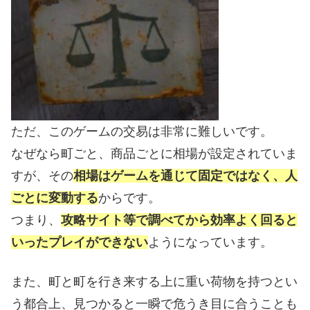
ただ、このゲームの交易は非常に難しいです。
なぜなら町ごと、商品ごとに相場が設定されていま
すが、その
相場はゲームを通じて固定ではなく、人
ごとに変動する
からです。
つまり、
攻略サイト等で調べてから効率よく回ると
いったプレイができない
ようになっています。
また、町と町を行き来する上に重い荷物を持つとい
う都合上、見つかると一瞬で危うき目に合うことも