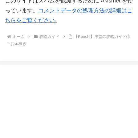
このサイトはスパムを低減するために Akismet を使
っています。
コメントデータの処理方法の詳細はこ
ちらをご覧ください
。
ホーム
攻略ガイド
【Kenshi】序盤の攻略ガイド①
～お金稼ぎ