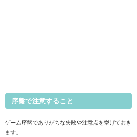
序盤で注意すること
ゲーム序盤でありがちな失敗や注意点を挙げておき
ます。