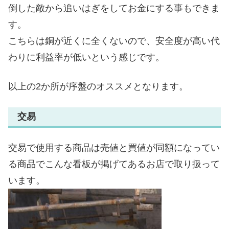
倒した敵から追いはぎをしてお金にする事もできま
す。
こちらは銅が近くに全くないので、安全度が高い代
わりに利益率が低いという感じです。
以上の2か所が序盤のオススメとなります。
交易
交易で使用する商品は売値と買値が同額になってい
る商品でこんな看板が掲げてあるお店で取り扱って
います。