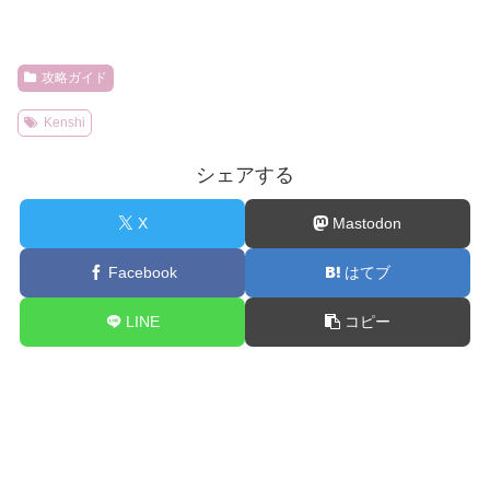
攻略ガイド
Kenshi
シェアする
X
Mastodon
Facebook
はてブ
LINE
コピー