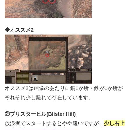
◆オススメ2
オススメ2は画像のあたりに銅1か所・鉄が1か所が
それぞれ少し離れて存在しています。
②ブリスターヒル(Blister Hill)
放浪者でスタートするとやや遠いですが、
少し右上