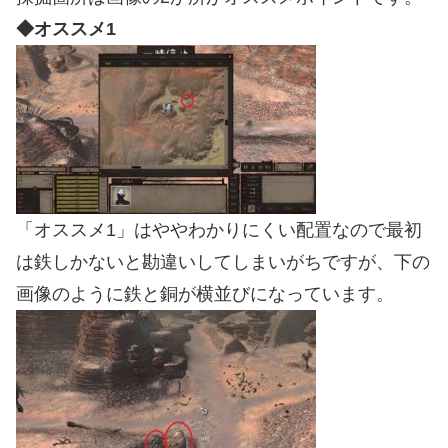
◆オススメ1
「オススメ1」はややわかりにくい配置なので最初
は鉄しかないと勘違いしてしまいがちですが、下の
画像のように鉄と銅が横並びになっています。