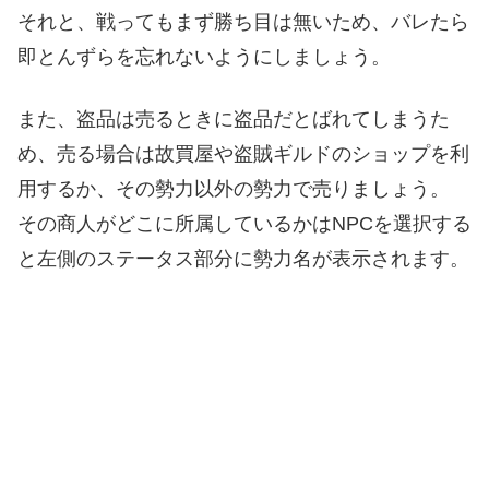
それと、戦ってもまず勝ち目は無いため、バレたら
即とんずらを忘れないようにしましょう。
また、盗品は売るときに盗品だとばれてしまうた
め、売る場合は故買屋や盗賊ギルドのショップを利
用するか、その勢力以外の勢力で売りましょう。
その商人がどこに所属しているかはNPCを選択する
と左側のステータス部分に勢力名が表示されます。